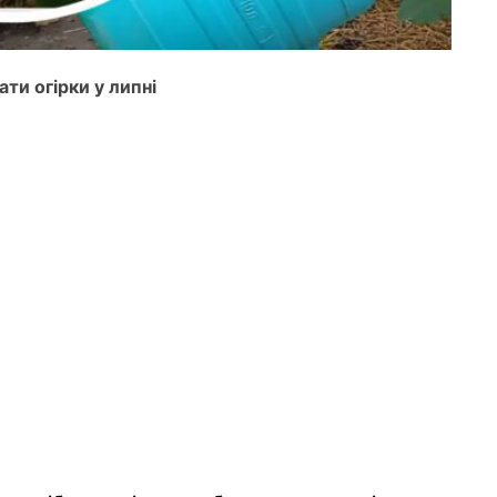
ти огірки у липні