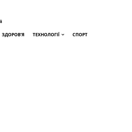
й
ЗДОРОВ’Я
ТЕХНОЛОГІЇ
СПОРТ