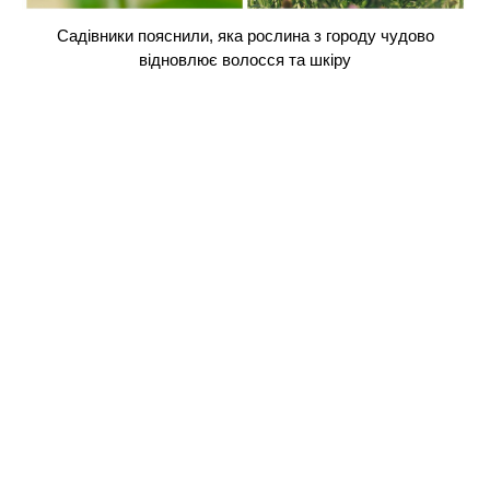
Садівники пояснили, яка рослина з городу чудово
відновлює волосся та шкіру