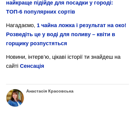
найкраще підійде для посадки у городі:
ТОП-6 популярних сортів
Нагадаємо,
1 чайна ложка і результат на око!
Розведіть це у воді для поливу – квіти в
горщику розпустяться
Новини, інтерв’ю, цікаві історії ти знайдеш на
сайті
Сенсація
Анастасія Красовська