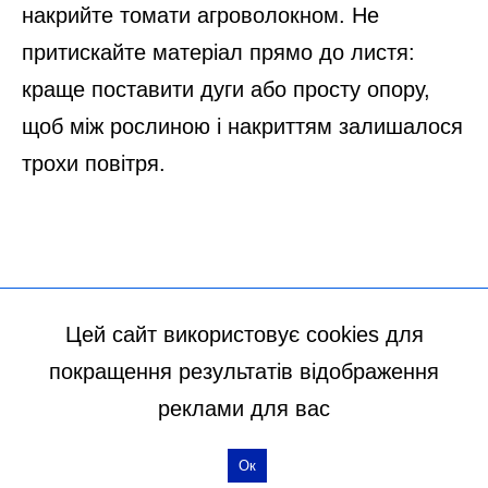
Цей сайт використовує cookies для
покращення результатів відображення
реклами для вас
Ок