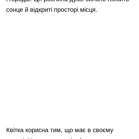
сонце й відкриті просторі місця.
Квітка корисна тим, що має в своєму