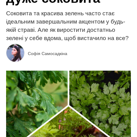
Соковита та красива зелень часто стає
ідеальним завершальним акцентом у будь-
якій страві. Але як виростити достатньо
зелені у себе вдома, щоб вистачило на все?
Софія Самосадкіна