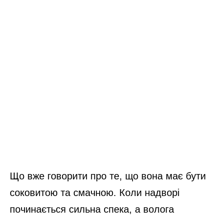
Що вже говорити про те, що вона має бути
соковитою та смачною. Коли надворі
починається сильна спека, а волога