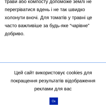
Цей сайт використовує cookies для
покращення результатів відображення
реклами для вас
Ок