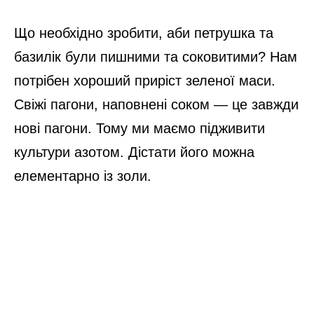
Що необхідно зробити, аби петрушка та
базилік були пишними та соковитими? Нам
потрібен хороший приріст зеленої маси.
Свіжі пагони, наповнені соком — це завжди
нові пагони. Тому ми маємо підживити
культури азотом. Дістати його можна
елементарно із золи.