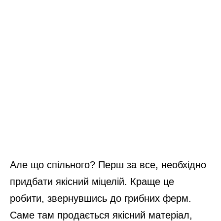
Але що спільного? Перш за все, необхідно
придбати якісний міцелій. Краще це
робити, звернувшись до грибних ферм.
Саме там продається якісний матеріал,