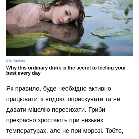
Як правило, буде необхідно активно
працювати із водою: оприскувати та не
давати міцелію пересихати. Гриби
прекрасно зростають при низьких
температурах, але не при морозі. Тобто,