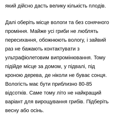
який дійсно дасть велику кількість плодів.
Далі оберіть місце вологи та без сонячного
проміння. Майже усі гриби не люблять
пересихання, обожнюють вологу, і зайвий
раз не бажають контактувати з
ультрафіолетовим випромінювання. Тому
підійде місце за домом, у підвалі, під
кроною дерева, де ніколи не буває сонця.
Вологість має бути приблизно 80-85
відсотків. Саме тому літо не найкращий
варіант для вирощування грибів. Підберіть
весну або осінь.