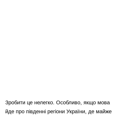
Зробити це нелегко. Особливо, якщо мова
йде про південні регіони України, де майже