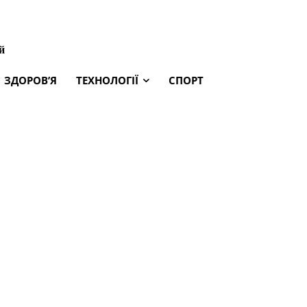
й
ЗДОРОВ’Я
ТЕХНОЛОГІЇ
СПОРТ