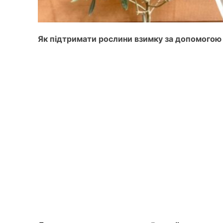
Як підтримати рослини взимку за допомогою