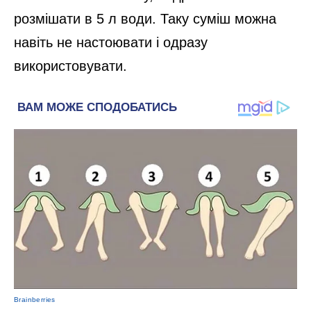
розмішати в 5 л води. Таку суміш можна
навіть не настоювати і одразу
використовувати.