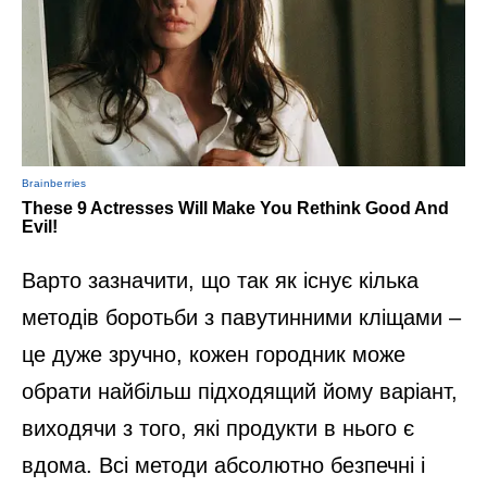
Варто зазначити, що так як існує кілька
методів боротьби з павутинними кліщами –
це дуже зручно, кожен городник може
обрати найбільш підходящий йому варіант,
виходячи з того, які продукти в нього є
вдома. Всі методи абсолютно безпечні і