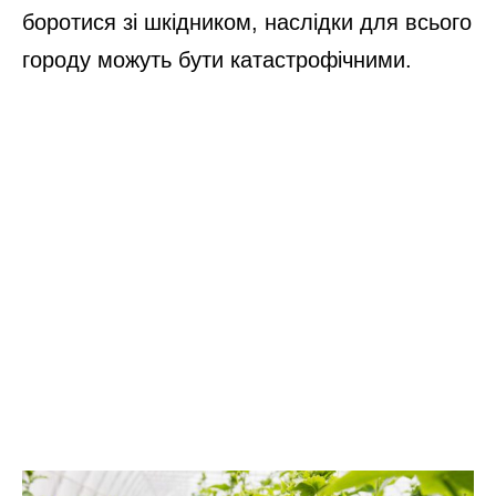
боротися зі шкідником, наслідки для всього
городу можуть бути катастрофічними.