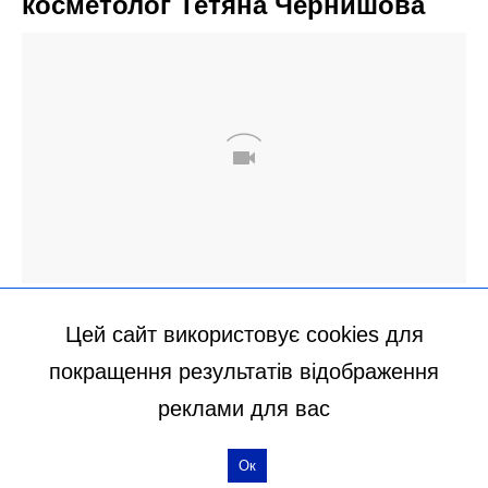
Цей сайт використовує cookies для
покращення результатів відображення
реклами для вас
Ок