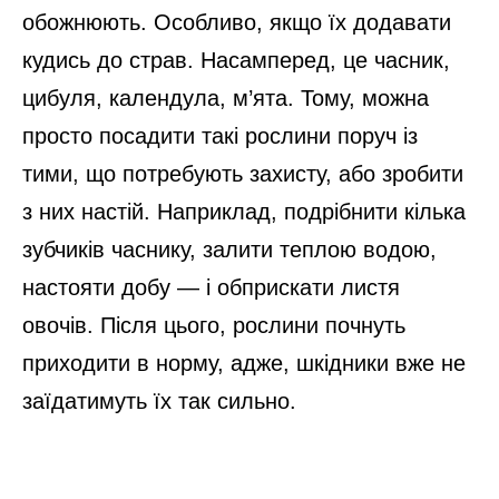
обожнюють. Особливо, якщо їх додавати
кудись до страв. Насамперед, це часник,
цибуля, календула, м’ята. Тому, можна
просто посадити такі рослини поруч із
тими, що потребують захисту, або зробити
з них настій. Наприклад, подрібнити кілька
зубчиків часнику, залити теплою водою,
настояти добу — і обприскати листя
овочів. Після цього, рослини почнуть
приходити в норму, адже, шкідники вже не
заїдатимуть їх так сильно.