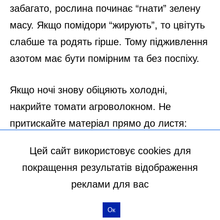
Цей сайт використовує cookies для
покращення результатів відображення
реклами для вас
Ок