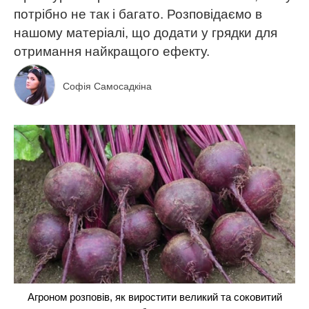
потрібно не так і багато. Розповідаємо в
нашому матеріалі, що додати у грядки для
отримання найкращого ефекту.
Софія Самосадкіна
Агроном розповів, як виростити великий та соковитий