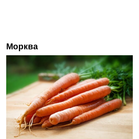
Морква