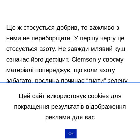
Цей сайт використовує cookies для
покращення результатів відображення
реклами для вас
Ок