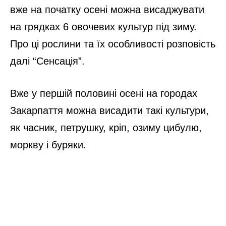
вже на початку осені можна висаджувати
на грядках 6 овочевих культур під зиму.
Про ці рослини та їх особливості розповість
далі “Сенсація”.
Вже у першій половині осені на городах
Закарпаття можна висадити такі культури,
як часник, петрушку, кріп, озиму цибулю,
моркву і буряки.