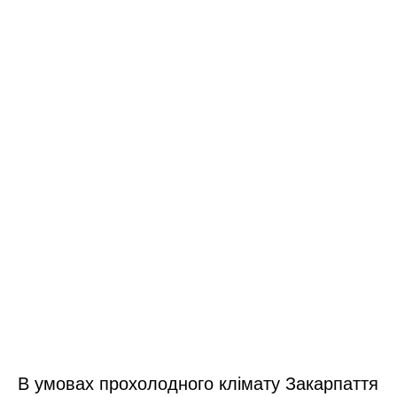
В умовах прохолодного клімату Закарпаття