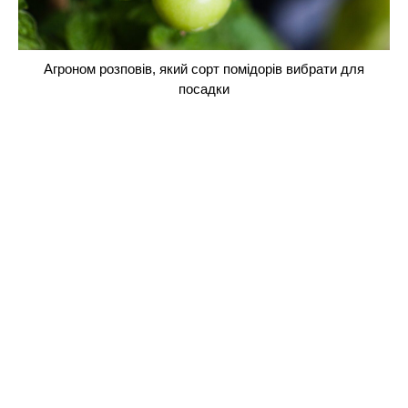
Агроном розповів, який сорт помідорів вибрати для
посадки