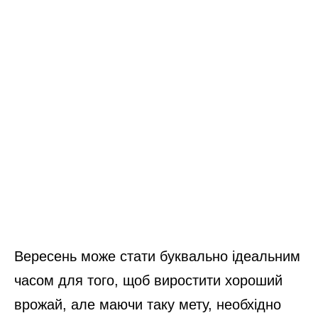
Вересень може стати буквально ідеальним
часом для того, щоб виростити хороший
врожай, але маючи таку мету, необхідно