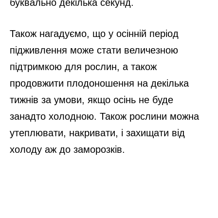
буквально декілька секунд.
Також нагадуємо, що у осінній період
підживлення може стати величезною
підтримкою для рослин, а також
продовжити плодоношення на декілька
тижнів за умови, якщо осінь не буде
занадто холодною. Також рослини можна
утеплювати, накривати, і захищати від
холоду аж до заморозків.