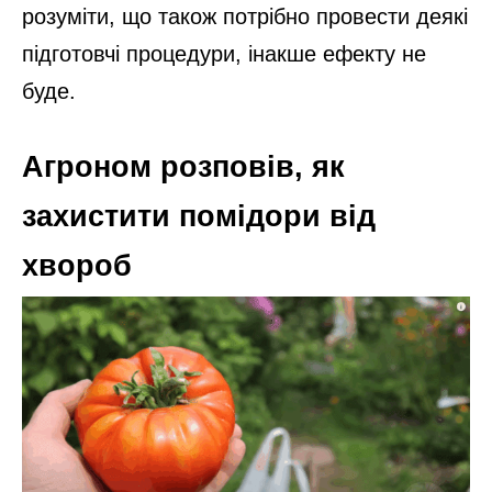
розуміти, що також потрібно провести деякі
підготовчі процедури, інакше ефекту не
буде.
Агроном розповів, як
захистити помідори від
хвороб