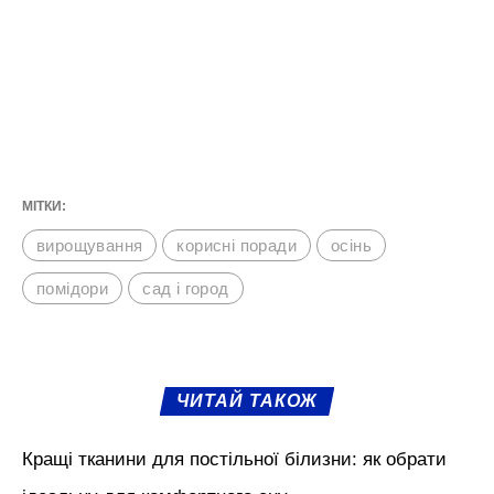
МІТКИ:
вирощування
корисні поради
осінь
помідори
сад і город
ЧИТАЙ ТАКОЖ
Кращі тканини для постільної білизни: як обрати