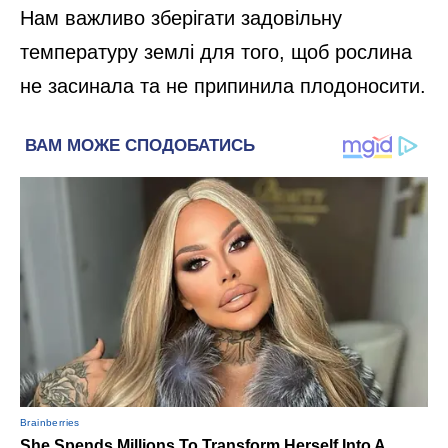
Нам важливо зберігати задовільну
температуру землі для того, щоб рослина
не засинала та не припинила плодоносити.