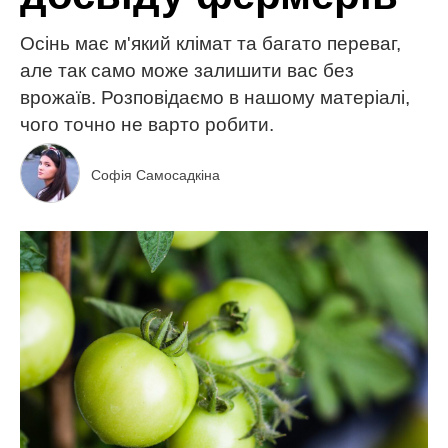
Осінь має м'який клімат та багато переваг,
але так само може залишити вас без
врожаїв. Розповідаємо в нашому матеріалі,
чого точно не варто робити.
Софія Самосадкіна