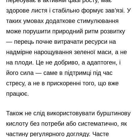
здорове листя і стабільно формує зав’язі. У
таких умовах додаткове стимулювання
може порушити природний ритм розвитку
— перець почне витрачати ресурси на
надмірне нарощування зеленої маси, а не
на плоди. Це не добриво, а адаптоген, і
його сила — саме в підтримці під час
стресу, а не в прискоренні того, що вже
працює.
Також не слід використовувати бурштинову
кислоту без потреби або систематично, як
частину регулярного догляду. Часте