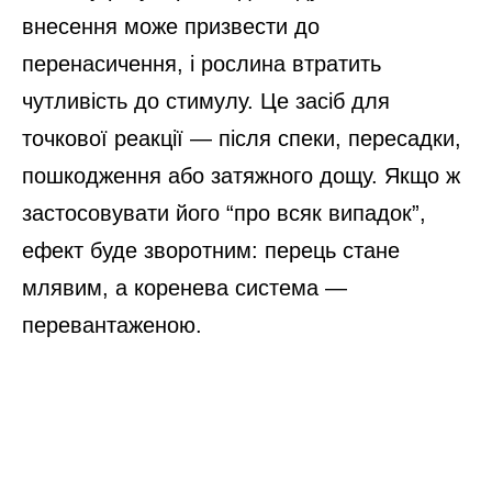
внесення може призвести до
перенасичення, і рослина втратить
чутливість до стимулу. Це засіб для
точкової реакції — після спеки, пересадки,
пошкодження або затяжного дощу. Якщо ж
застосовувати його “про всяк випадок”,
ефект буде зворотним: перець стане
млявим, а коренева система —
перевантаженою.