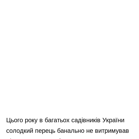
Цього року в багатьох садівників України
солодкий перець банально не витримував