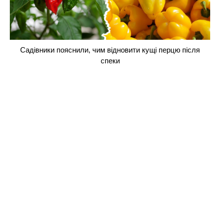
Садівники пояснили, чим відновити кущі перцю після
спеки