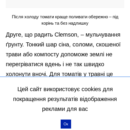
Цей сайт використовує cookies для
покращення результатів відображення
реклами для вас
Ок