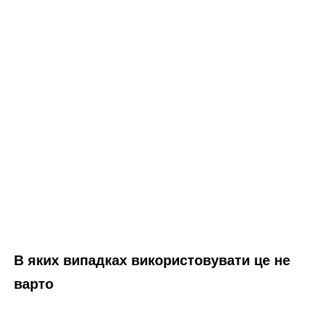
В яких випадках використовувати це не
варто