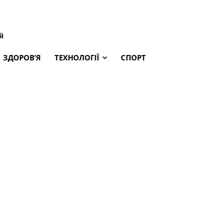
й
ЗДОРОВ’Я
ТЕХНОЛОГІЇ
СПОРТ