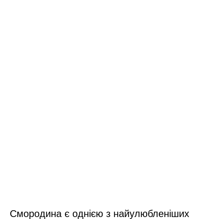
Смородина є однією з найулюбленіших