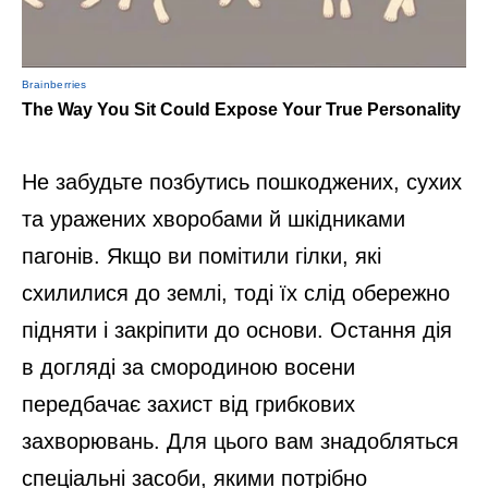
Не забудьте позбутись пошкоджених, сухих
та уражених хворобами й шкідниками
пагонів. Якщо ви помітили гілки, які
схилилися до землі, тоді їх слід обережно
підняти і закріпити до основи. Остання дія
в догляді за смородиною восени
передбачає захист від грибкових
захворювань. Для цього вам знадобляться
спеціальні засоби, якими потрібно