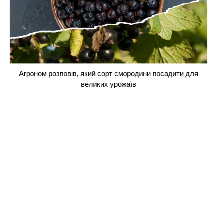
Агроном розповів, який сорт смородини посадити для
великих урожаїв