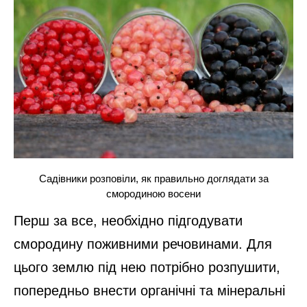
Садівники розповіли, як правильно доглядати за
смородиною восени
Перш за все, необхідно підгодувати
смородину поживними речовинами. Для
цього землю під нею потрібно розпушити,
попередньо внести органічні та мінеральні