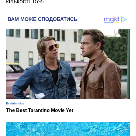
кількості 15%.