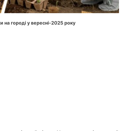
и на городі у вересні-2025 року