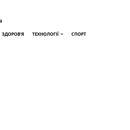
й
ЗДОРОВ’Я
ТЕХНОЛОГІЇ
СПОРТ