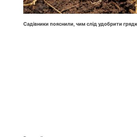
Садівники пояснили, чим слід удобрити грядк