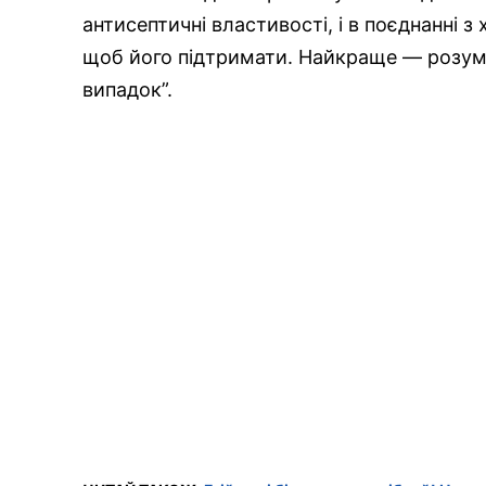
антисептичні властивості, і в поєднанні 
щоб його підтримати. Найкраще — розумно
випадок”.