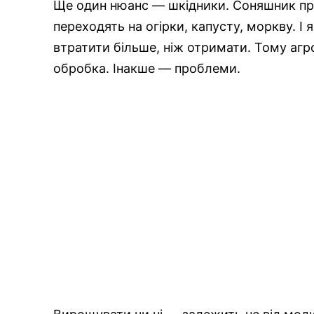
Ще один нюанс — шкідники. Соняшник прит
переходять на огірки, капусту, моркву. 
втратити більше, ніж отримати. Тому агро
обробка. Інакше — проблеми.