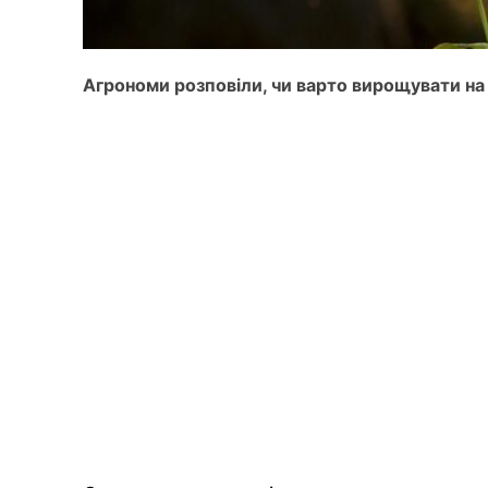
Агрономи розповіли, чи варто вирощувати на