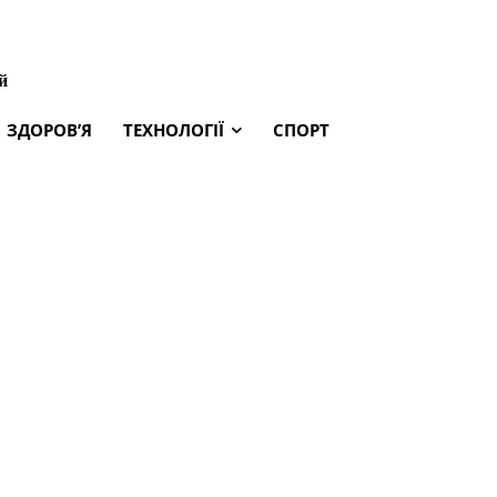
й
ЗДОРОВ’Я
ТЕХНОЛОГІЇ
СПОРТ