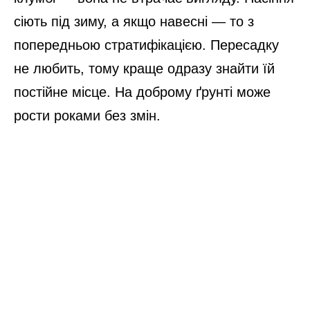
сіють під зиму, а якщо навесні — то з
попередньою стратифікацією. Пересадку
не любить, тому краще одразу знайти їй
постійне місце. На доброму ґрунті може
рости роками без змін.