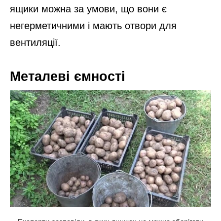
ящики можна за умови, що вони є
негерметичними і мають отвори для
вентиляції.
Металеві ємності