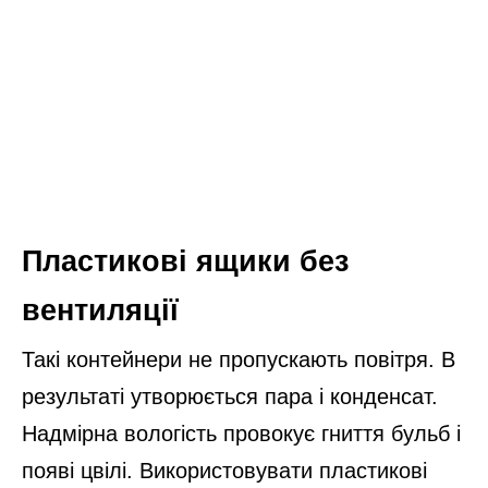
Пластикові ящики без
вентиляції
Такі контейнери не пропускають повітря. В
результаті утворюється пара і конденсат.
Надмірна вологість провокує гниття бульб і
появі цвілі. Використовувати пластикові