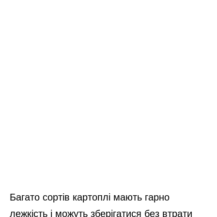
Багато сортів картоплі мають гарно
лежкість і можуть зберігатися без втрати