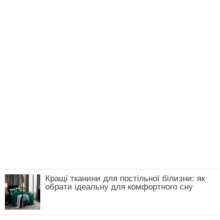
Кращі тканини для постільної білизни: як
обрати ідеальну для комфортного сну