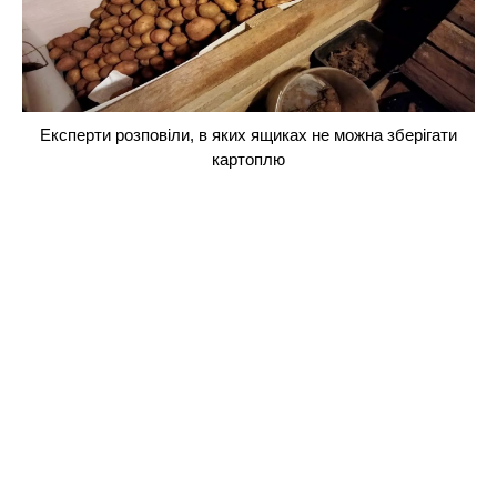
Експерти розповіли, в яких ящиках не можна зберігати
картоплю