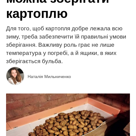
картоплю
Для того, щоб картопля добре лежала всю
зиму, треба забезпечити їй правильні умови
зберігання. Важливу роль грає не лише
температура у погребі, а й ящики, в яких
зберігається бульба.
Наталія Мильниченко