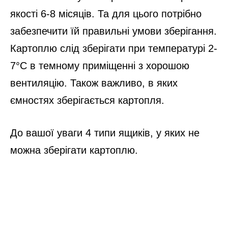
якості 6-8 місяців. Та для цього потрібно
забезпечити їй правильні умови зберігання.
Картоплю слід зберігати при температурі 2-
7°C в темному приміщенні з хорошою
вентиляцію. Також важливо, в яких
ємностях зберігається картопля.
До вашої уваги 4 типи ящиків, у яких не
можна зберігати картоплю.