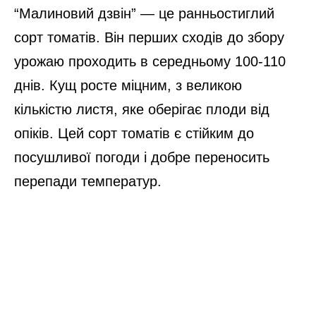
“Малиновий дзвін” — це ранньостиглий
сорт томатів. Він перших сходів до збору
урожаю проходить в середньому 100-110
днів. Кущ росте міцним, з великою
кількістю листя, яке оберігає плоди від
опіків. Цей сорт томатів є стійким до
посушливої погоди і добре переносить
перепади температур.