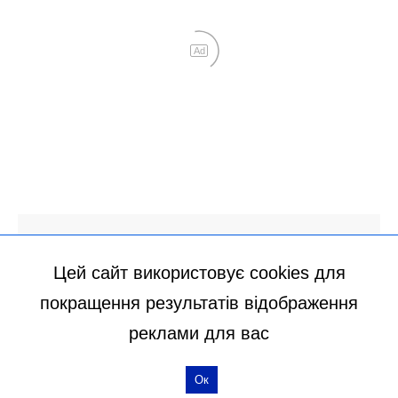
Цей сайт використовує cookies для
покращення результатів відображення
реклами для вас
Ок