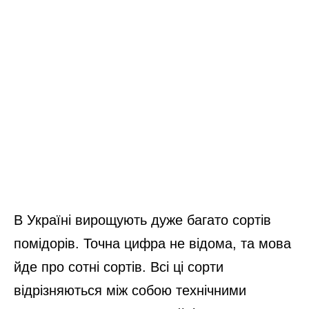
В Україні вирощують дуже багато сортів
помідорів. Точна цифра не відома, та мова
йде про сотні сортів. Всі ці сорти
відрізняються між собою технічними