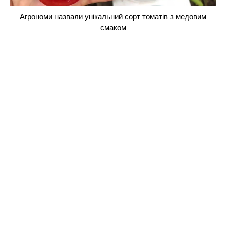
Агрономи назвали унікальний сорт томатів з медовим
смаком