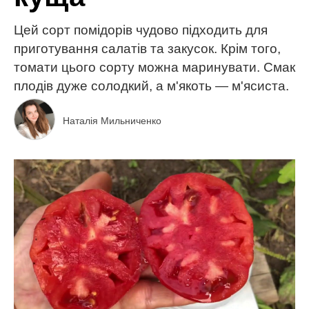
Цей сорт помідорів чудово підходить для
приготування салатів та закусок. Крім того,
томати цього сорту можна маринувати. Смак
плодів дуже солодкий, а м'якоть — м'ясиста.
Наталія Мильниченко