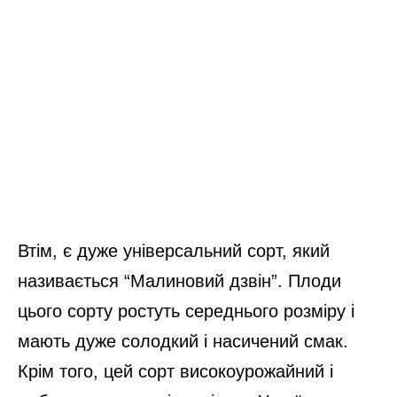
Втім, є дуже універсальний сорт, який
називається “Малиновий дзвін”. Плоди
цього сорту ростуть середнього розміру і
мають дуже солодкий і насичений смак.
Крім того, цей сорт високоурожайний і