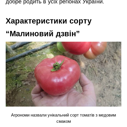
добре родить в усіх регіонах України.
Характеристики сорту
“Малиновий дзвін”
Агрономи назвали унікальний сорт томатів з медовим
смаком