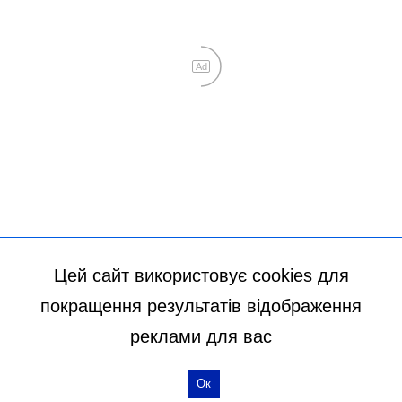
Цей сайт використовує cookies для
покращення результатів відображення
реклами для вас
Ок