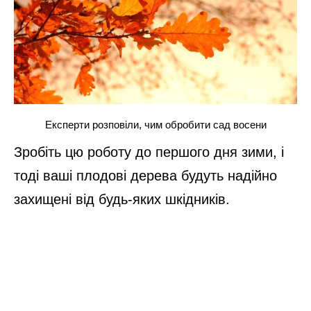
Експерти розповіли, чим обробити сад восени
Зробіть цю роботу до першого дня зими, і
тоді ваші плодові дерева будуть надійно
захищені від будь-яких шкідників.