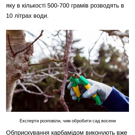
яку в кількості 500-700 грамів розводять в
10 літрах води.
Експерти розповіли, чим обробити сад восени
Обприскування карбамідом виконують вже