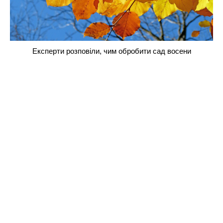
Експерти розповіли, чим обробити сад восени