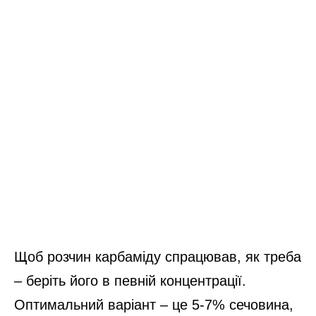
Щоб розчин карбаміду спрацював, як треба
– беріть його в певній концентрації.
Оптимальний варіант – це 5-7% сечовина,