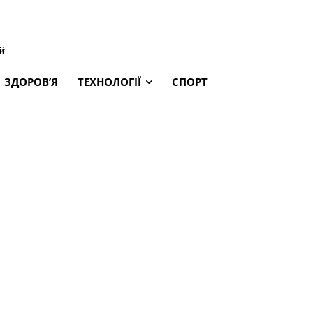
й
ЗДОРОВ’Я
ТЕХНОЛОГІЇ
СПОРТ