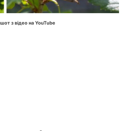
ншот з відео на YouTube