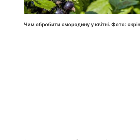
Чим обробити смородину у квітні. Фото: скрі