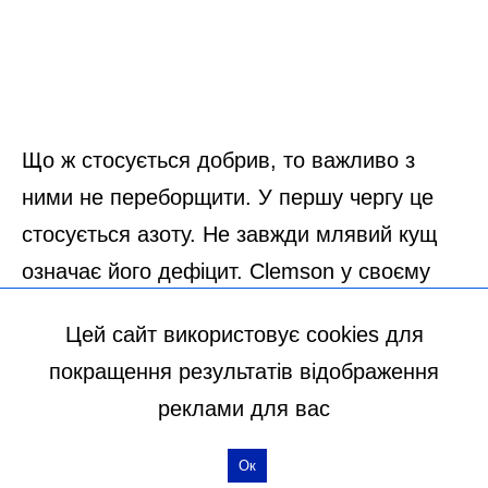
Цей сайт використовує cookies для
покращення результатів відображення
реклами для вас
Ок