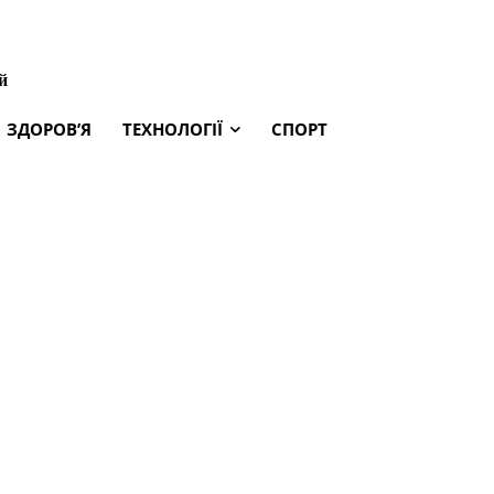
й
ЗДОРОВ’Я
ТЕХНОЛОГІЇ
СПОРТ