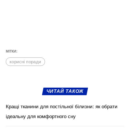
МІТКИ:
корисні поради
ЧИТАЙ ТАКОЖ
Кращі тканини для постільної білизни: як обрати
ідеальну для комфортного сну