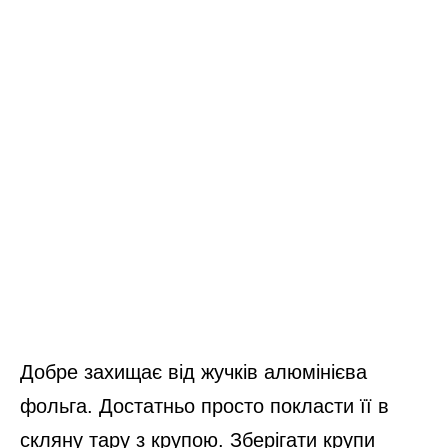
Добре захищає від жучків алюмінієва
фольга. Достатньо просто покласти її в
скляну тару з крупою. Зберігати крупи