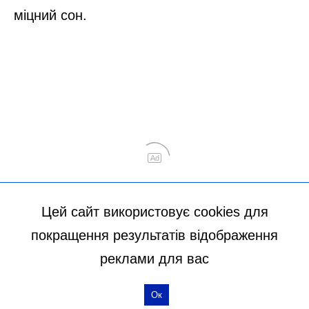
Цей сайт використовує cookies для
покращення результатів відображення
реклами для вас
Ок