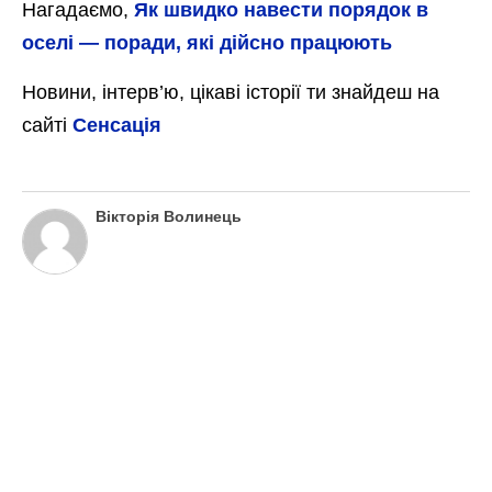
Нагадаємо,
Як швидко навести порядок в
оселі — поради, які дійсно працюють
Новини, інтерв’ю, цікаві історії ти знайдеш на
сайті
Сенсація
Вікторія Волинець