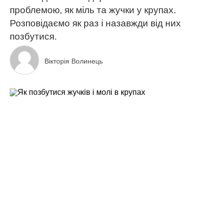
проблемою, як міль та жучки у крупах.
Розповідаємо як раз і назавжди від них
позбутися.
Вікторія Волинець