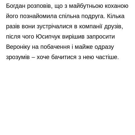
Богдан розповів, що з майбутньою коханою
його познайомила спільна подруга. Кілька
разів вони зустрічалися в компанії друзів,
після чого Юсипчук вирішив запросити
Вероніку на побачення і майже одразу
зрозумів – хоче бачитися з нею частіше.