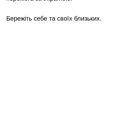
Бережіть себе та своїх близьких.