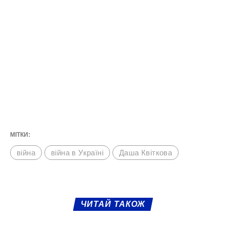
МІТКИ:
війна
війна в Україні
Даша Квіткова
ЧИТАЙ ТАКОЖ