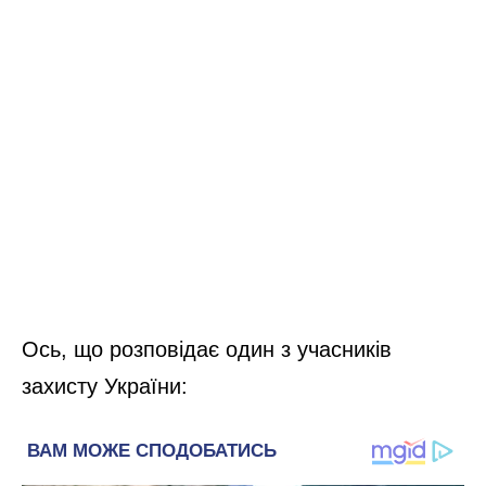
Ось, що розповідає один з учасників
захисту України: