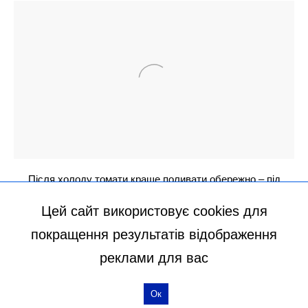
Цей сайт використовує cookies для
покращення результатів відображення
реклами для вас
Ок