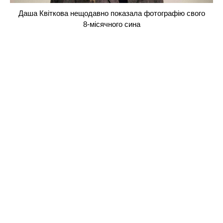
Даша Квіткова нещодавно показала фотографію свого
8-місячного сина