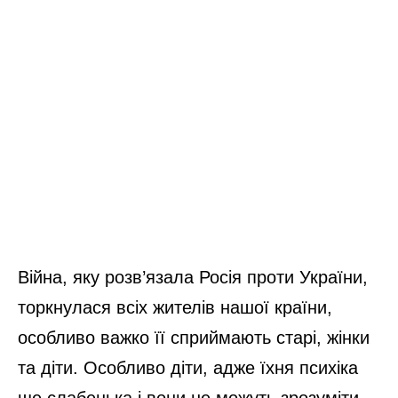
Війна, яку розв’язала Росія проти України,
торкнулася всіх жителів нашої країни,
особливо важко її сприймають старі, жінки
та діти. Особливо діти, адже їхня психіка