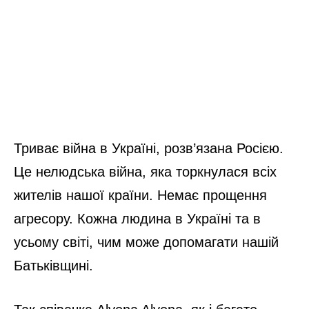
Триває війна в Україні, розв’язана Росією.
Це нелюдська війна, яка торкнулася всіх
жителів нашої країни. Немає прощення
агресору. Кожна людина в Україні та в
усьому світі, чим може допомагати нашій
Батьківщині.