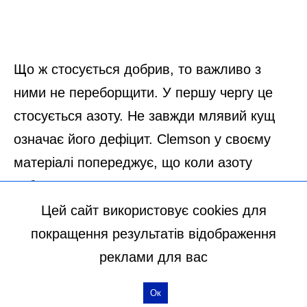
Цей сайт використовує cookies для
покращення результатів відображення
реклами для вас
Ок