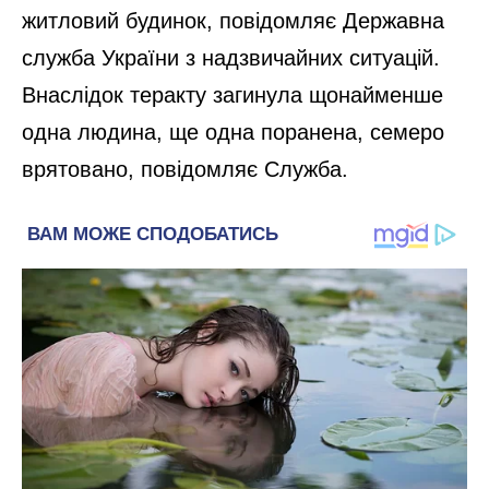
житловий будинок, повідомляє Державна
служба України з надзвичайних ситуацій.
Внаслідок теракту загинула щонайменше
одна людина, ще одна поранена, семеро
врятовано, повідомляє Служба.