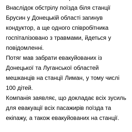
Внаслідок обстрілу поїзда біля станції
Брусин у Донецькій області загинув
кондуктор, а ще одного співробітника
госпіталізовано з травмами, йдеться у
повідомленні.
Потяг мав забрати евакуйованих із
Донецької та Луганської областей
мешканців на станції Лиман, у тому числі
100 дітей.
Компанія заявляє, що докладає всіх зусиль
для евакуації всіх пасажирів поїзда та
екіпажу, а також евакуйованих на станції.