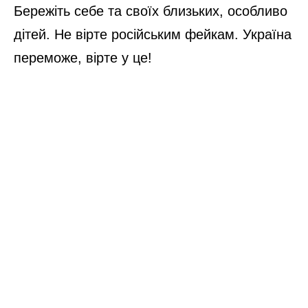
Бережіть себе та своїх близьких, особливо
дітей. Не вірте російським фейкам. Україна
переможе, вірте у це!