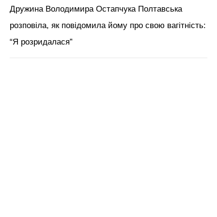
Дружина Володимира Остапчука Полтавська
розповіла, як повідомила йому про свою вагітність:
“Я розридалася”