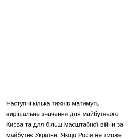
Наступні кілька тижнів матимуть
вирішальне значення для майбутнього
Києва та для більш масштабної війни за
майбутнє України. Якщо Росія не зможе