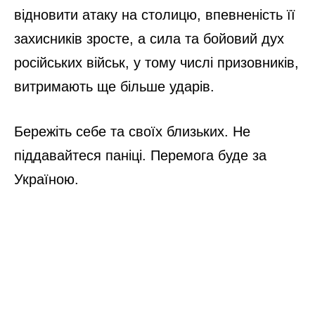
відновити атаку на столицю, впевненість її
захисників зросте, а сила та бойовий дух
російських військ, у тому числі призовників,
витримають ще більше ударів.
Бережіть себе та своїх близьких. Не
піддавайтеся паніці. Перемога буде за
Україною.