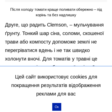
Цей сайт використовує cookies для
покращення результатів відображення
реклами для вас
Ок