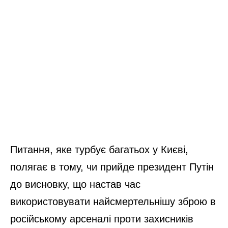
Питання, яке турбує багатьох у Києві,
полягає в тому, чи прийде президент Путін
до висновку, що настав час
використовувати найсмертельнішу зброю в
російському арсеналі проти захисників