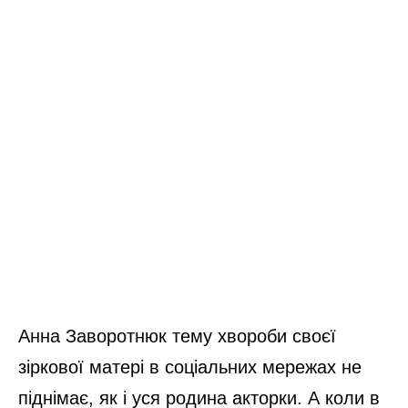
Анна Заворотнюк тему хвороби своєї
зіркової матері в соціальних мережах не
піднімає, як і уся родина акторки. А коли в