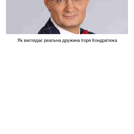
Як виглядає реальна дружина Ігоря Кондратюка