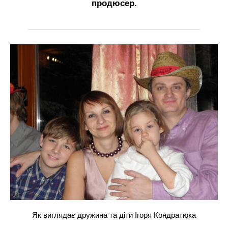
продюсер.
Як виглядає дружина та діти Ігоря Кондратюка