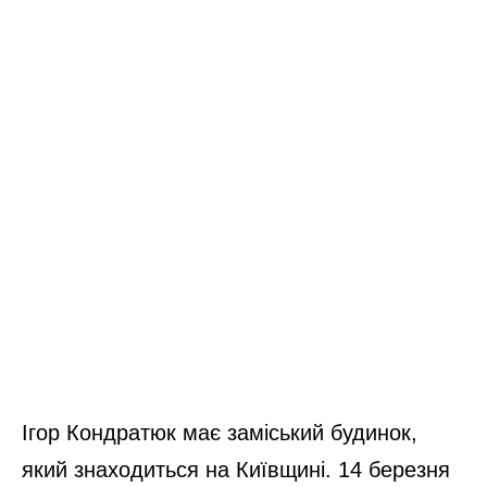
Ігор Кондратюк має заміський будинок,
який знаходиться на Київщині. 14 березня