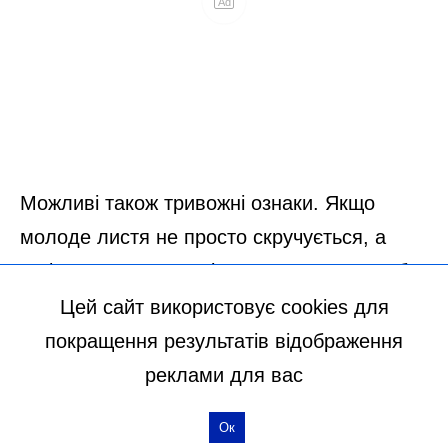
Цей сайт використовує cookies для
покращення результатів відображення
реклами для вас
Ок