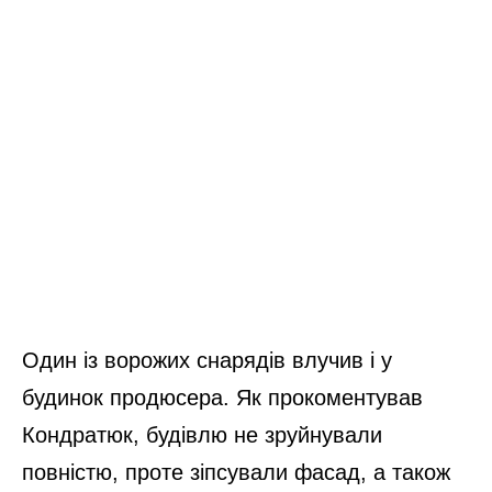
Один із ворожих снарядів влучив і у
будинок продюсера. Як прокоментував
Кондратюк, будівлю не зруйнували
повністю, проте зіпсували фасад, а також