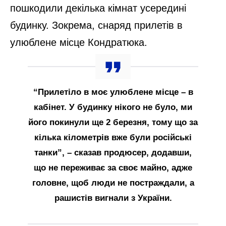
пошкодили декілька кімнат усередині
будинку. Зокрема, снаряд прилетів в
улюблене місце Кондратюка.
“Прилетіло в моє улюблене місце – в
кабінет. У будинку нікого не було, ми
його покинули ще 2 березня, тому що за
кілька кілометрів вже були російські
танки”, – сказав продюсер, додавши,
що не переживає за своє майно, адже
головне, щоб люди не постраждали, а
рашистів вигнали з України.