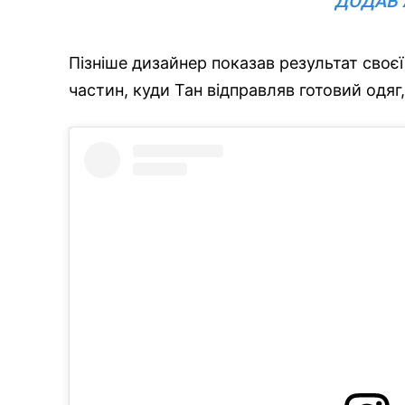
ДОДАВ 
Пізніше дизайнер показав результат своєї
частин, куди Тан відправляв готовий одяг,