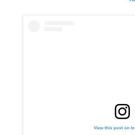
View this post on I