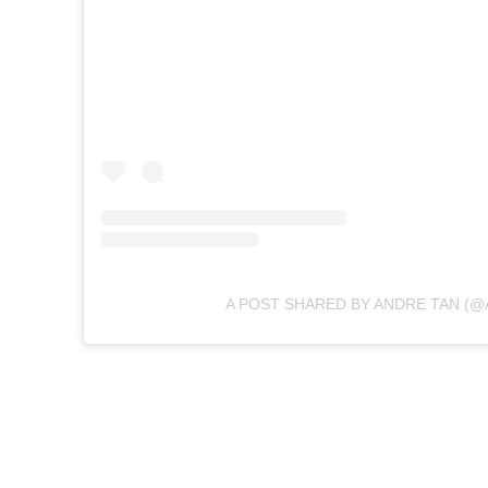
A POST SHARED BY ANDRE TAN (@