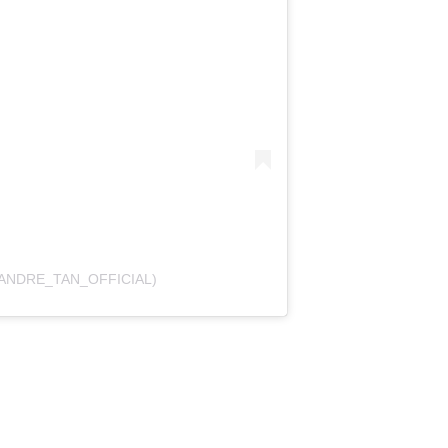
ANDRE_TAN_OFFICIAL)