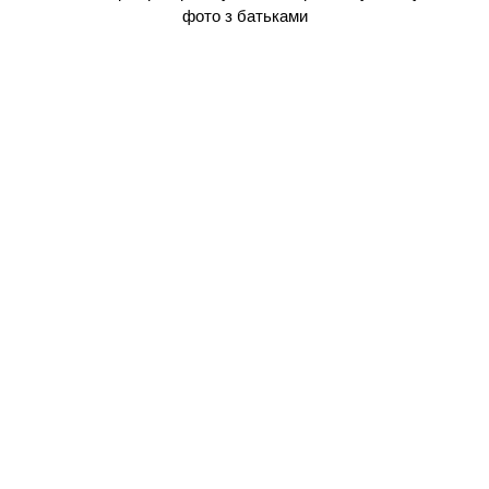
фото з батьками