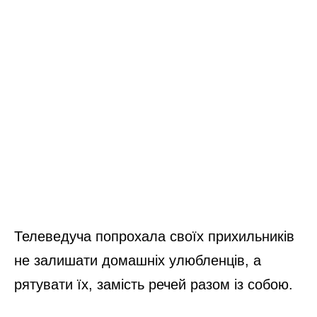
Телеведуча попрохала своїх прихильників
не залишати домашніх улюбленців, а
рятувати їх, замість речей разом із собою.