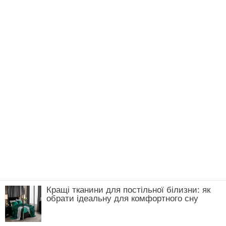
Кращі тканини для постільної білизни: як
обрати ідеальну для комфортного сну