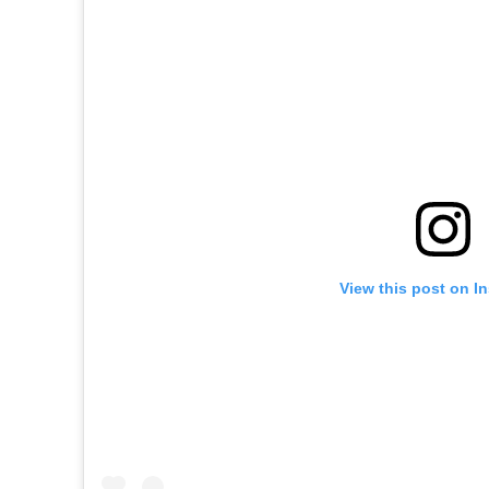
View this post on I