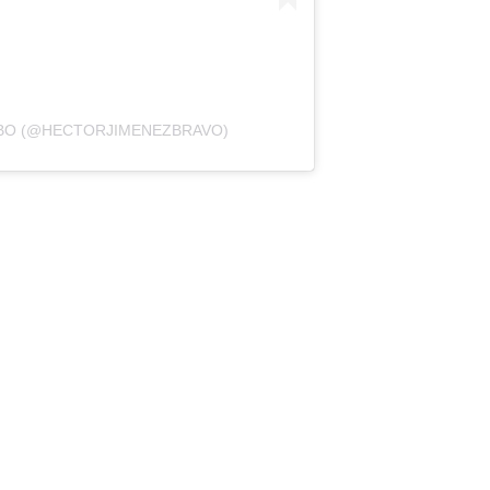
АВО (@HECTORJIMENEZBRAVO)