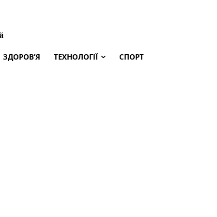
й
ЗДОРОВ’Я
ТЕХНОЛОГІЇ
СПОРТ