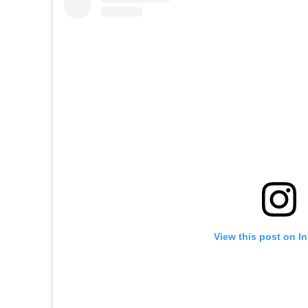
View this post on I