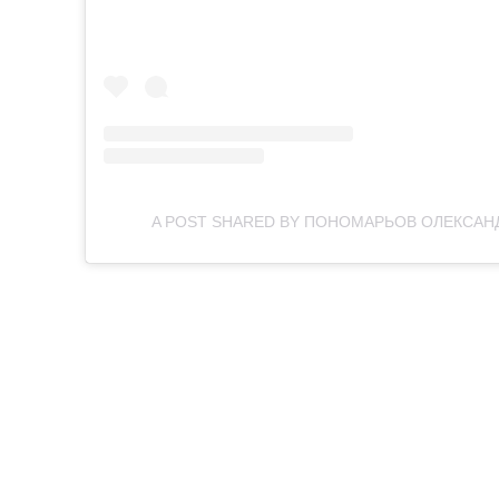
A POST SHARED BY ПОНОМАРЬОВ ОЛЕКСА