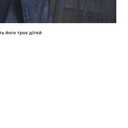
ь його троє дітей