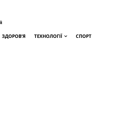
й
ЗДОРОВ’Я
ТЕХНОЛОГІЇ
СПОРТ