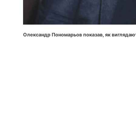
Олександр Пономарьов показав, як виглядают