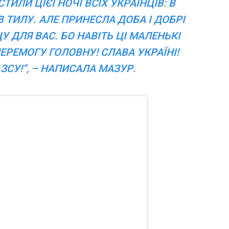
ТИЛИ ЦІЄЇ НОЧІ ВСІХ УКРАЇНЦІВ: В
 В ТИЛУ. АЛЕ ПРИНЕСЛА ДОБА І ДОБРІ
 ДЛЯ ВАС. БО НАВІТЬ ЦІ МАЛЕНЬКІ
РЕМОГУ ГОЛОВНУ! СЛАВА УКРАЇНІ!
 ЗСУ!”, – НАПИСАЛА МАЗУР.