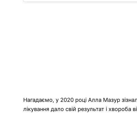
Нагадаємо, у 2020 році Алла Мазур зізнал
лікування дало свій результат і хвороба в