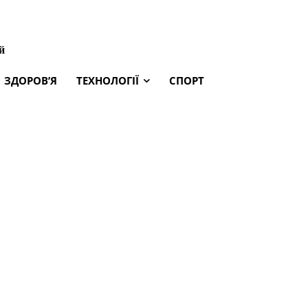
й
ЗДОРОВ’Я
ТЕХНОЛОГІЇ
СПОРТ