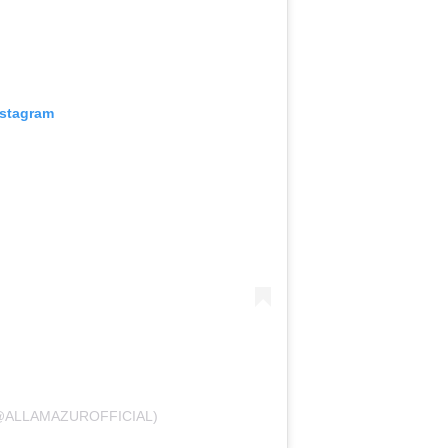
nstagram
@ALLAMAZUROFFICIAL)