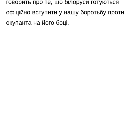
говорить про те, що білоруси готуються
офіційно вступити у нашу боротьбу проти
окупанта на його боці.