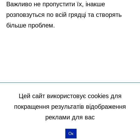
Цей сайт використовує cookies для
покращення результатів відображення
реклами для вас
Ок