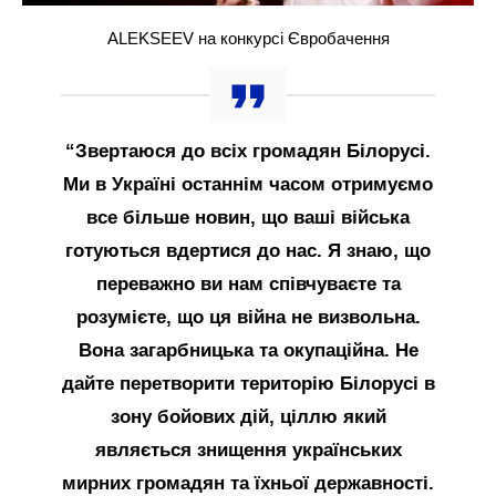
ALEKSEEV на конкурсі Євробачення
“Звертаюся до всіх громадян Білорусі.
Ми в Україні останнім часом отримуємо
все більше новин, що ваші війська
готуються вдертися до нас. Я знаю, що
переважно ви нам співчуваєте та
розумієте, що ця війна не визвольна.
Вона загарбницька та окупаційна. Не
дайте перетворити територію Білорусі в
зону бойових дій, ціллю який
являється знищення українських
мирних громадян та їхньої державності.