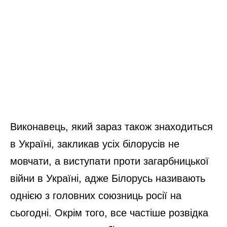
Виконавець, який зараз також знаходиться
в Україні, закликав усіх білорусів не
мовчати, а виступати проти загарбницької
війни в Україні, адже Білорусь називають
однією з головних союзниць росії на
сьогодні. Окрім того, все частіше розвідка