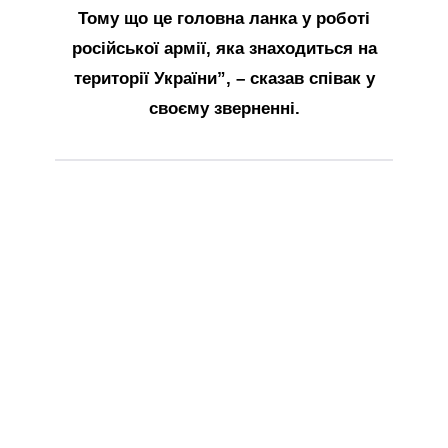
Тому що це головна ланка у роботі
російської армії, яка знаходиться на
території України”, – сказав співак у
своєму зверненні.