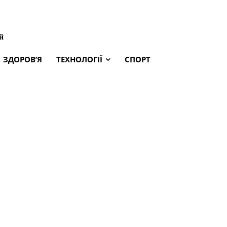
й
ЗДОРОВ’Я
ТЕХНОЛОГІЇ
СПОРТ