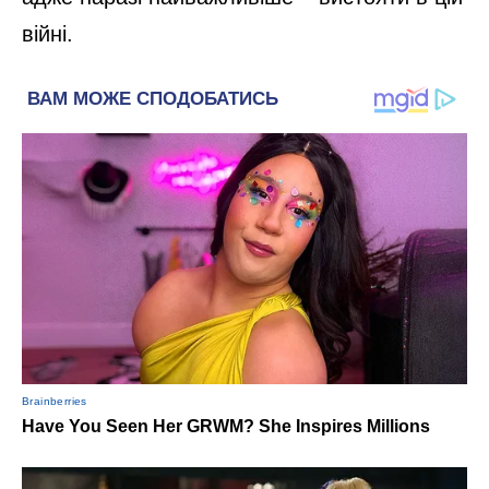
війні.