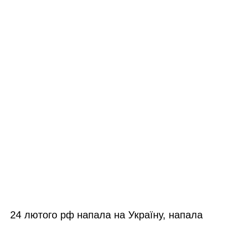
24 лютого рф напала на Україну, напала