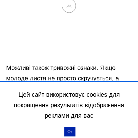
Цей сайт використовує cookies для
покращення результатів відображення
реклами для вас
Ок