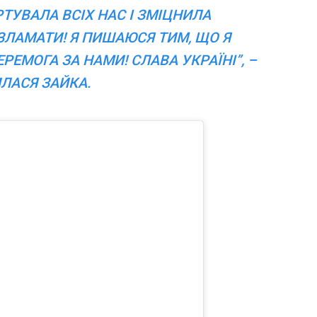
РТУВАЛА ВСІХ НАС І ЗМІЦНИЛА
ЗЛАМАТИ! Я ПИШАЮСЯ ТИМ, ЩО Я
ЕРЕМОГА ЗА НАМИ! СЛАВА УКРАЇНІ”, –
ЛАСЯ ЗАЙКА.