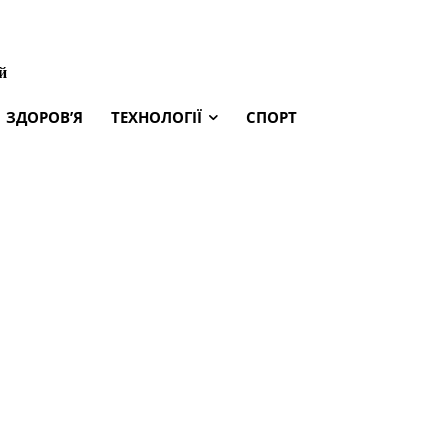
й
ЗДОРОВ’Я
ТЕХНОЛОГІЇ
СПОРТ