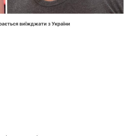
рається виїжджати з України