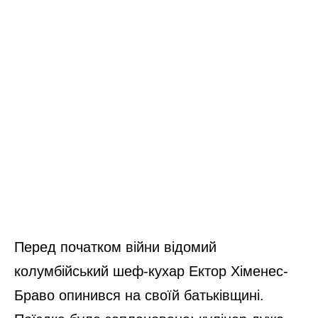
Перед початком війни відомий
колумбійський шеф-кухар Ектор Хіменес-
Браво опинився на своїй батьківщині.