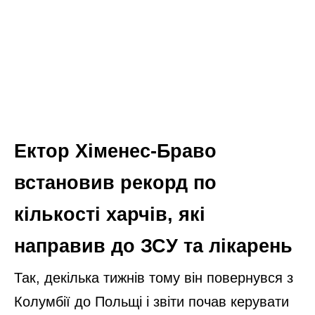
Ектор Хіменес-Браво
встановив рекорд по
кількості харчів, які
направив до ЗСУ та лікарень
Так, декілька тижнів тому він повернувся з
Колумбії до Польщі і звіти почав керувати