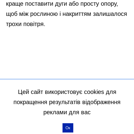
Цей сайт використовує cookies для
покращення результатів відображення
реклами для вас
Ок