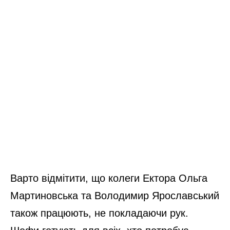
Варто відмітити, що колеги Ектора Ольга
Мартиновська та Володимир Ярославський
також працюють, не покладаючи рук.