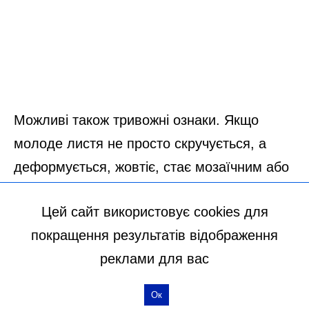
Цей сайт використовує cookies для
покращення результатів відображення
реклами для вас
Ок