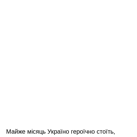
Майже місяць Україно героїчно стоїть,