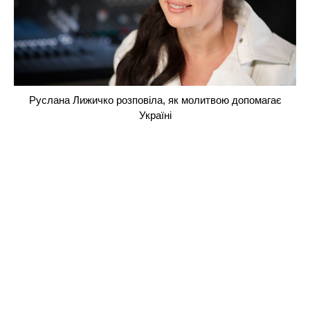
Руслана Лижичко розповіла, як молитвою допомагає
Україні