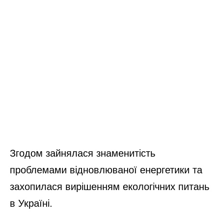
Згодом зайнялася знаменитість
проблемами відновлюваної енергетики та
захопилася вирішенням екологічних питань
в Україні.