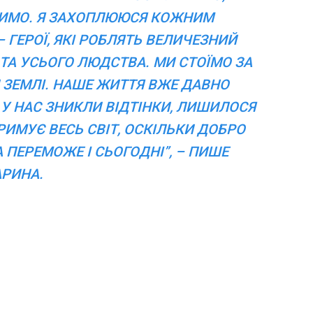
БИМО. Я ЗАХОПЛЮЮСЯ КОЖНИМ
– ГЕРОЇ, ЯКІ РОБЛЯТЬ ВЕЛИЧЕЗНИЙ
 ТА УСЬОГО ЛЮДСТВА. МИ СТОЇМО ЗА
Й ЗЕМЛІ. НАШЕ ЖИТТЯ ВЖЕ ДАВНО
. У НАС ЗНИКЛИ ВІДТІНКИ, ЛИШИЛОСЯ
ТРИМУЄ ВЕСЬ СВІТ, ОСКІЛЬКИ ДОБРО
ПЕРЕМОЖЕ І СЬОГОДНІ”, – ПИШЕ
РИНА.