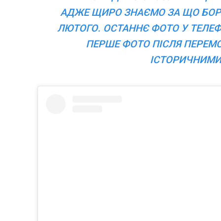
АДЖЕ ЩИРО ЗНАЄМО ЗА ЩО БОРЕ
ЛЮТОГО. ОСТАННЄ ФОТО У ТЕЛЕФ
ПЕРШЕ ФОТО ПІСЛЯ ПЕРЕМО
ІСТОРИЧНИМИ.