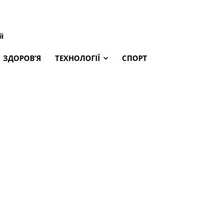
й
ЗДОРОВ’Я
ТЕХНОЛОГІЇ
СПОРТ