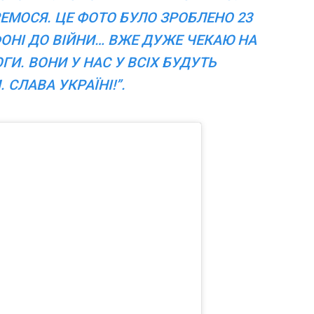
МОСЯ. ЦЕ ФОТО БУЛО ЗРОБЛЕНО 23
ОНІ ДО ВІЙНИ… ВЖЕ ДУЖЕ ЧЕКАЮ НА
ГИ. ВОНИ У НАС У ВСІХ БУДУТЬ
 СЛАВА УКРАЇНІ!”.