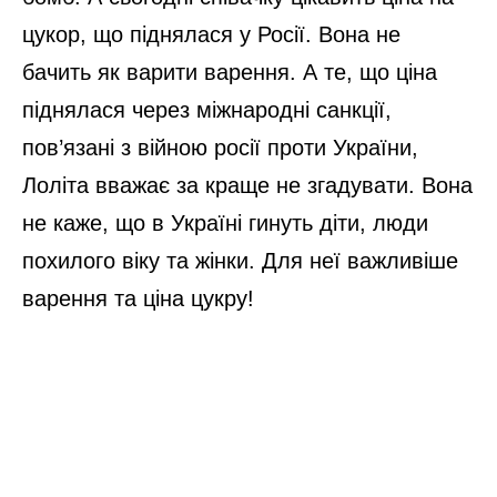
цукор, що піднялася у Росії. Вона не
бачить як варити варення. А те, що ціна
піднялася через міжнародні санкції,
пов’язані з війною росії проти України,
Лоліта вважає за краще не згадувати. Вона
не каже, що в Україні гинуть діти, люди
похилого віку та жінки. Для неї важливіше
варення та ціна цукру!