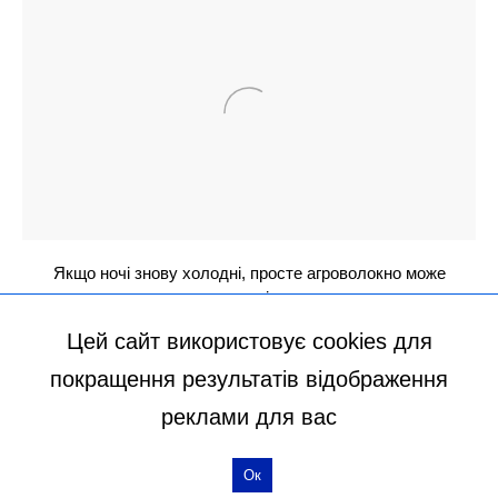
Цей сайт використовує cookies для
покращення результатів відображення
реклами для вас
Ок