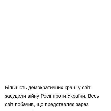
Більшість демократичних країн у світі
засудили війну Росії проти України. Весь
світ побачив, що представляє зараз