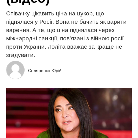
Співачку цікавить ціна на цукор, що
піднялася у Росії. Вона не бачить як варити
варення. А те, що ціна піднялася через
міжнародні санкції, пов'язані з війною росії
проти України, Лоліта вважає за краще не
згадувати.
Соляренко Юрій