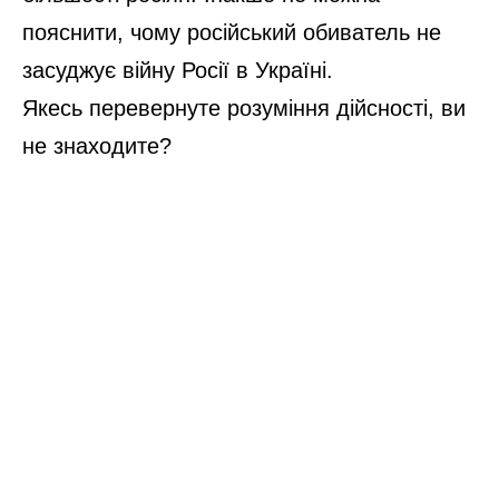
пояснити, чому російський обиватель не
засуджує війну Росії в Україні.
Якесь перевернуте розуміння дійсності, ви
не знаходите?