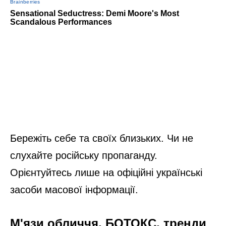
Бережіть себе та своїх близьких. Чи не
слухайте російську пропаганду.
Орієнтуйтесь лише на офіційні українські
засоби масової інформації.
М'язи обличчя, БОТОКС, тренди