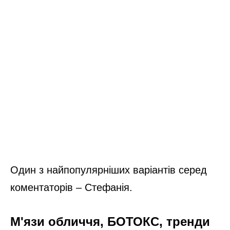
Один з найпопулярніших варіантів серед
коментаторів – Стефанія.
М'язи обличчя, БОТОКС, тренди