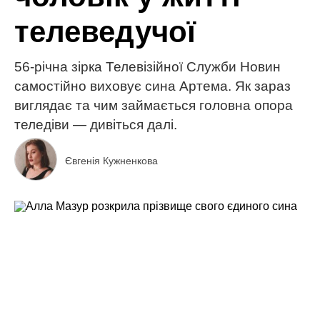
телеведучої
56-річна зірка Телевізійної Служби Новин
самостійно виховує сина Артема. Як зараз
виглядає та чим займається головна опора
теледіви — дивіться далі.
Євгенія Кужненкова