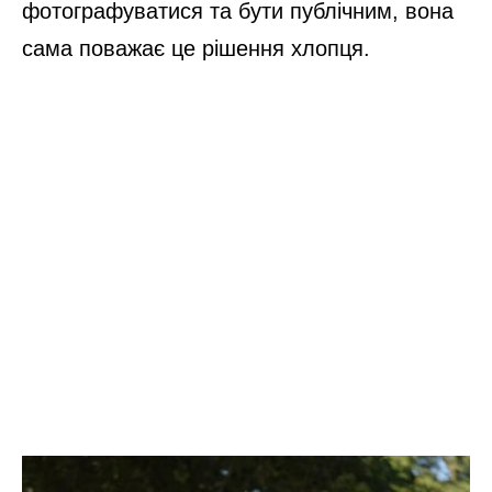
фотографуватися та бути публічним, вона
сама поважає це рішення хлопця.