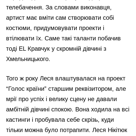
телебачення. За словами виконавця,
артист має вміти сам створювати собі
костюми, придумовувати проекти і
втілювати їх. Саме такі таланти побачив
тоді EL Кравчук у скромній дівчині з
Хмельницького.
Того ж року Леся влаштувалася на проект
“Голос країни” старшим реквізитором, але
мрії про успіх і велику сцену не давали
амбітній дівчині спокою. Вона ходила на всі
кастинги і пробувала себе скрізь, куди
тільки можна було потрапити. Леся Нікітюк