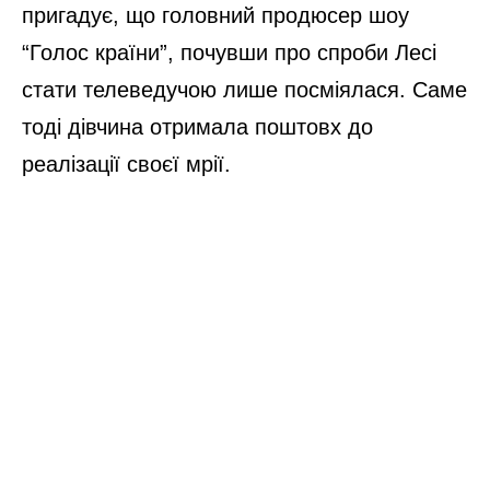
пригадує, що головний продюсер шоу
“Голос країни”, почувши про спроби Лесі
стати телеведучою лише посміялася. Саме
тоді дівчина отримала поштовх до
реалізації своєї мрії.