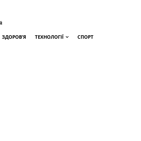
й
ЗДОРОВ’Я
ТЕХНОЛОГІЇ
СПОРТ