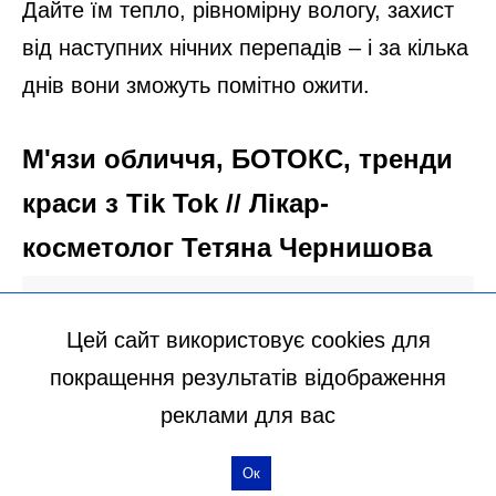
Цей сайт використовує cookies для
покращення результатів відображення
реклами для вас
Ок