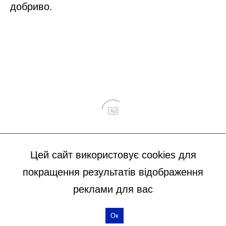
Цей сайт використовує cookies для
покращення результатів відображення
реклами для вас
Ок