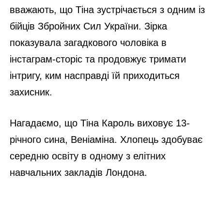
вважають, що Тіна зустрічається з одним із
бійців Збройних Сил України. Зірка
показувала загадкового чоловіка в
інстаграм-сторіс та продовжує тримати
інтригу, ким насправді їй приходиться
захисник.
Нагадаємо, що Тіна Кароль виховує 13-
річного сина, Веніаміна. Хлопець здобуває
середню освіту в одному з елітних
навчальних закладів Лондона.