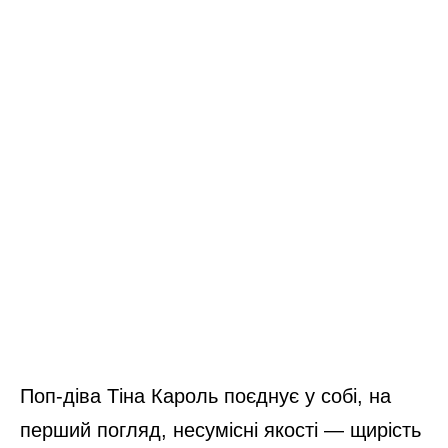
Поп-діва Тіна Кароль поєднує у собі, на
перший погляд, несумісні якості — щирість