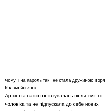
Чому Тіна Кароль так і не стала дружиною Ігоря
Коломойського
Артистка важко оговтувалась після смерті
чоловіка та не підпускала до себе нових