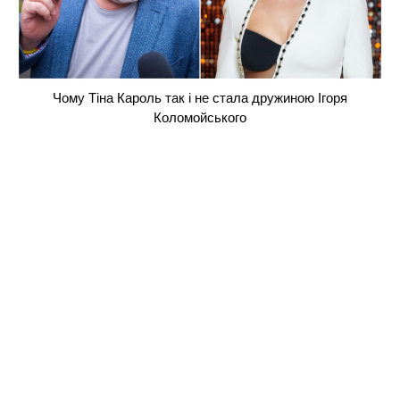
Чому Тіна Кароль так і не стала дружиною Ігоря
Коломойського