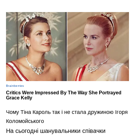
Чому Тіна Кароль так і не стала дружиною Ігоря
Коломойського
На сьогодні шанувальники співачки