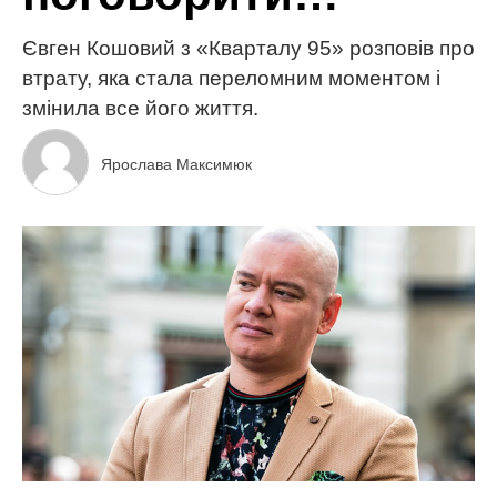
Євген Кошовий з «Кварталу 95» розповів про
втрату, яка стала переломним моментом і
змінила все його життя.
Ярослава Максимюк