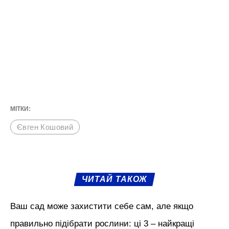
МІТКИ:
Євген Кошовий
ЧИТАЙ ТАКОЖ
Ваш сад може захистити себе сам, але якщо
правильно підібрати рослини: ці 3 – найкращі