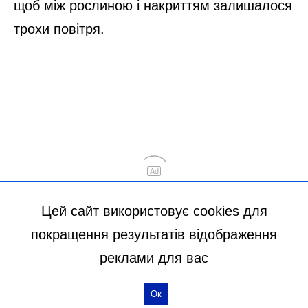
Цей сайт використовує cookies для
покращення результатів відображення
реклами для вас
Ок