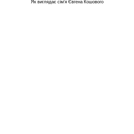
Як виглядає сім'я Євгена Кошового