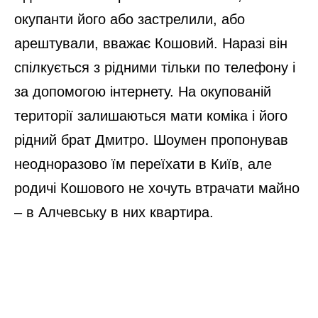
окупанти його або застрелили, або
арештували, вважає Кошовий. Наразі він
спілкується з рідними тільки по телефону і
за допомогою інтернету. На окупованій
території залишаються мати коміка і його
рідний брат Дмитро. Шоумен пропонував
неодноразово їм переїхати в Київ, але
родичі Кошового не хочуть втрачати майно
– в Алчевську в них квартира.