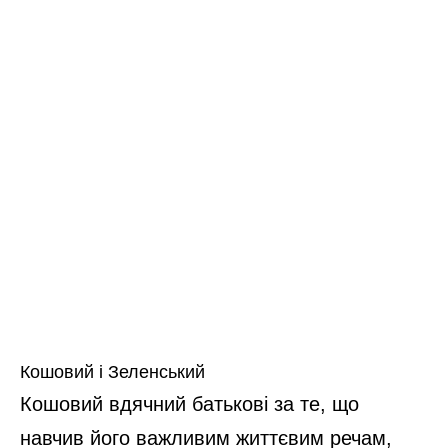
Кошовий і Зеленський
Кошовий вдячний батькові за те, що
навчив його важливим життєвим речам,