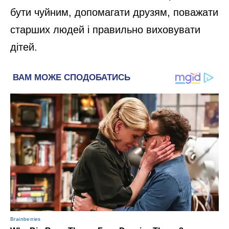
бути чуйним, допомагати друзям, поважати
старших людей і правильно виховувати
дітей.