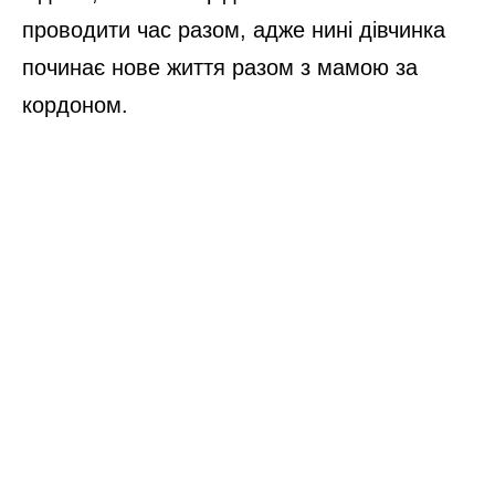
проводити час разом, адже нині дівчинка
починає нове життя разом з мамою за
кордоном.