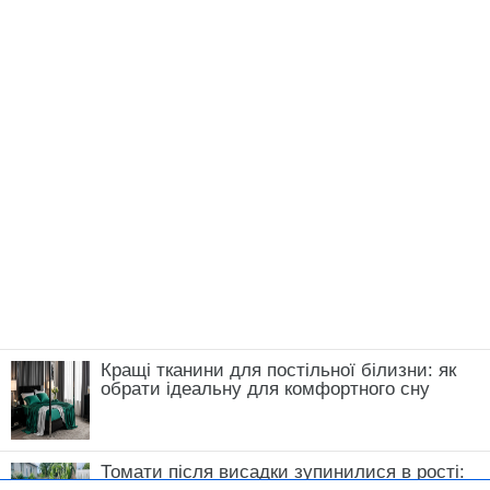
Кращі тканини для постільної білизни: як
обрати ідеальну для комфортного сну
Томати після висадки зупинилися в рості: